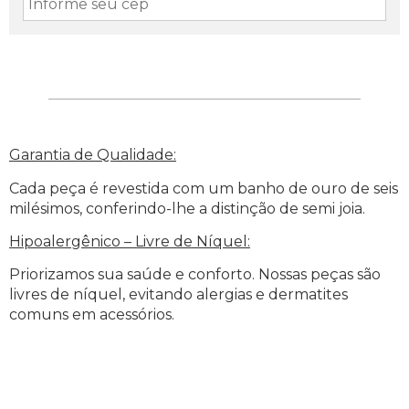
Garantia de Qualidade:
Cada peça é revestida com um banho de ouro de seis
milésimos, conferindo-lhe a distinção de semi joia.
Hipoalergênico – Livre de Níquel:
Priorizamos sua saúde e conforto. Nossas peças são
livres de níquel, evitando alergias e dermatites
comuns em acessórios.