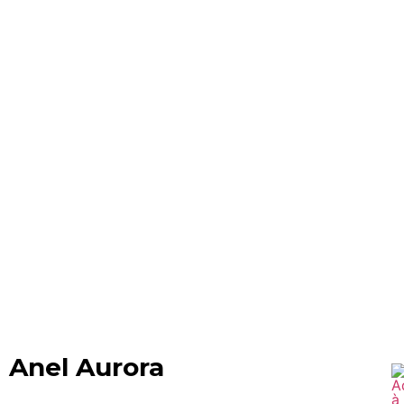
Anel Aurora