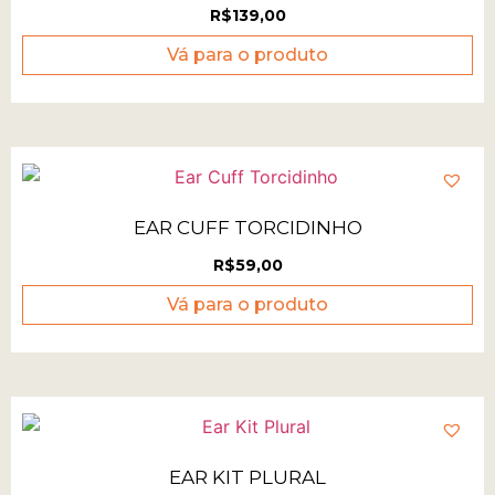
R$
139,00
Vá para o produto
EAR CUFF TORCIDINHO
R$
59,00
Vá para o produto
EAR KIT PLURAL