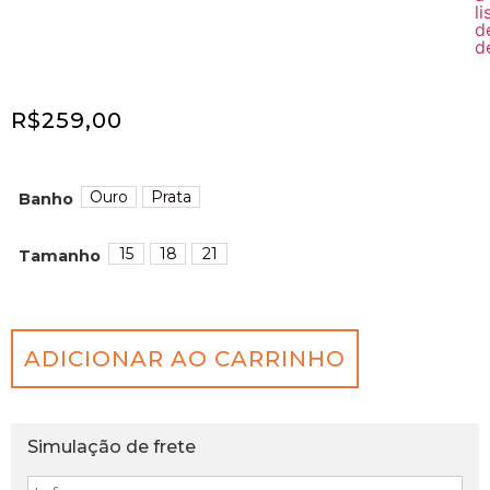
R$
259,00
Ouro
Prata
Banho
15
18
21
Tamanho
ADICIONAR AO CARRINHO
Simulação de frete