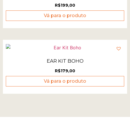
R$
199,00
Vá para o produto
EAR KIT BOHO
R$
179,00
Vá para o produto