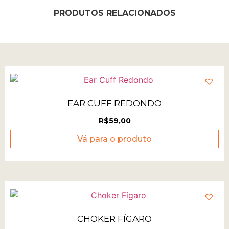
PRODUTOS RELACIONADOS
EAR CUFF REDONDO
R$
59,00
Vá para o produto
CHOKER FÍGARO