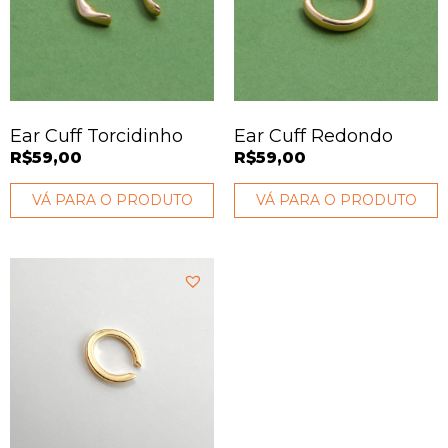
Ear Cuff Torcidinho
Ear Cuff Redondo
R$
59,00
R$
59,00
VÁ PARA O PRODUTO
VÁ PARA O PRODUTO