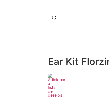
Ear Kit Florz