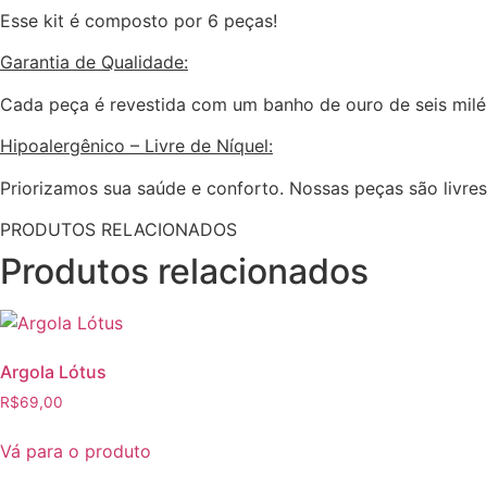
Esse kit é composto por 6 peças!
Garantia de Qualidade:
Cada peça é revestida com um banho de ouro de seis milési
Hipoalergênico – Livre de Níquel:
Priorizamos sua saúde e conforto. Nossas peças são livres
PRODUTOS RELACIONADOS
Produtos relacionados
Argola Lótus
R$
69,00
Vá para o produto