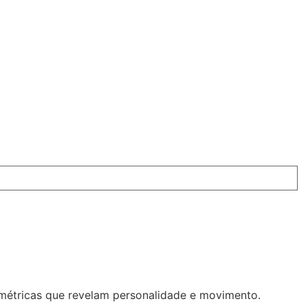
imétricas que revelam personalidade e movimento.