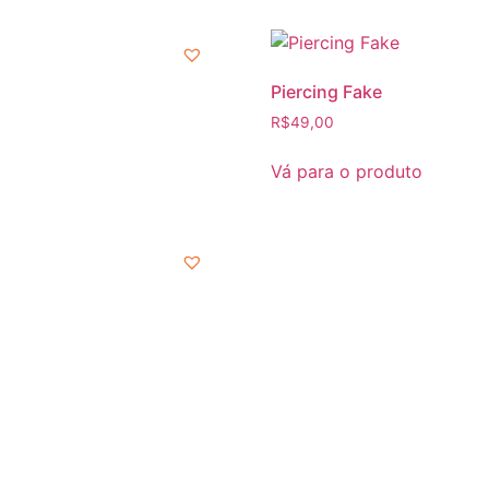
Piercing Fake
R$
49,00
Vá para o produto