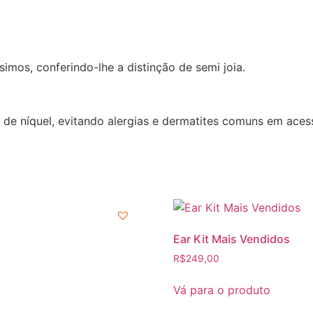
mos, conferindo-lhe a distinção de semi joia.
 de níquel, evitando alergias e dermatites comuns em aces
Ear Kit Mais Vendidos
R$
249,00
Vá para o produto