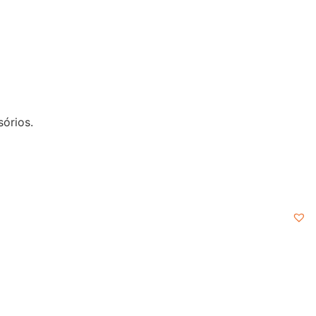
sórios.