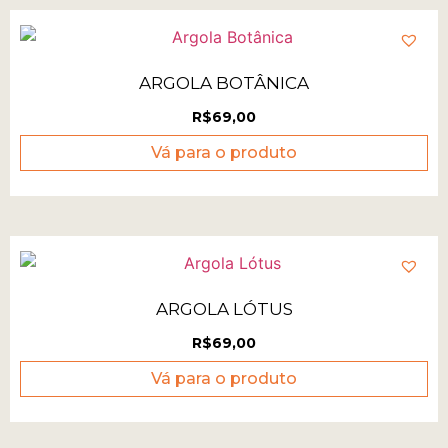
ARGOLA BOTÂNICA
R$
69,00
Vá para o produto
ARGOLA LÓTUS
R$
69,00
Vá para o produto