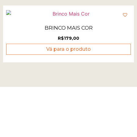
BRINCO MAIS COR
R$
179,00
Vá para o produto