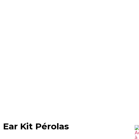
Ear Kit Pérolas