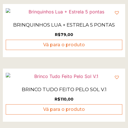
BRINQUINHOS LUA + ESTRELA 5 PONTAS
R$
79,00
Vá para o produto
BRINCO TUDO FEITO PELO SOL V.1
R$
110,00
Vá para o produto