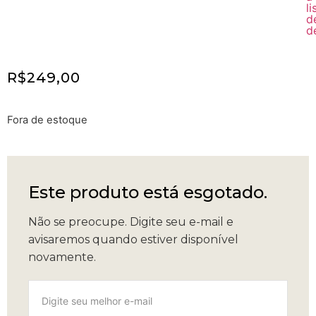
R$
249,00
Fora de estoque
Este produto está esgotado.
Não se preocupe.
Digite seu e-mail e
avisaremos quando estiver disponível
novamente.