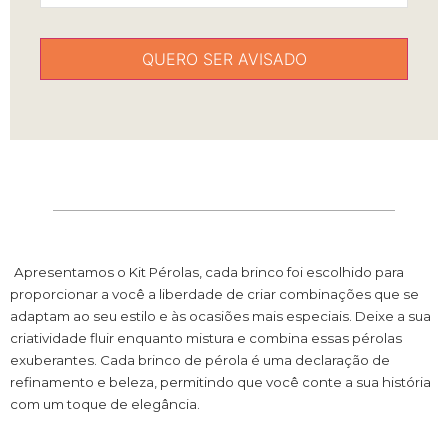
Apresentamos o Kit Pérolas, cada brinco foi escolhido para
proporcionar a você a liberdade de criar combinações que se
adaptam ao seu estilo e às ocasiões mais especiais. Deixe a sua
criatividade fluir enquanto mistura e combina essas pérolas
exuberantes. Cada brinco de pérola é uma declaração de
refinamento e beleza, permitindo que você conte a sua história
com um toque de elegância.