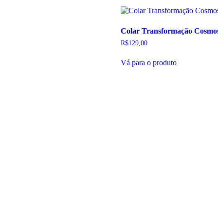
Colar Transformação Cosmo
R$
129,00
Vá para o produto