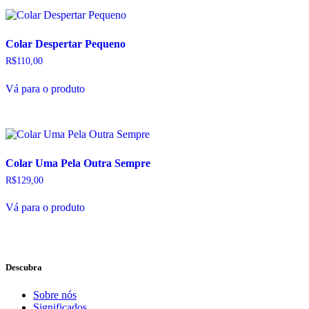
Colar Despertar Pequeno
R$
110,00
Vá para o produto
Colar Uma Pela Outra Sempre
R$
129,00
Vá para o produto
Descubra
Sobre nós
Significados