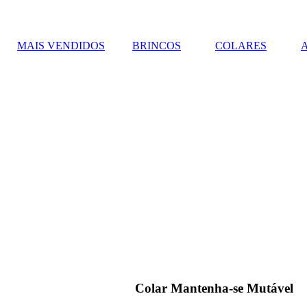
MAIS VENDIDOS
BRINCOS
COLARES
Colar Mantenha-se Mutável