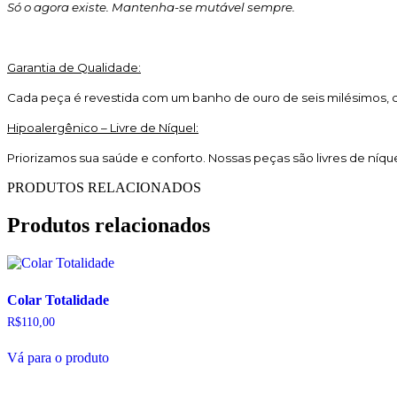
Só o agora existe. Mantenha-se mutável sempre.
Garantia de Qualidade:
Cada peça é revestida com um banho de ouro de seis milésimos, co
Hipoalergênico – Livre de Níquel:
Priorizamos sua saúde e conforto. Nossas peças são livres de níqu
PRODUTOS RELACIONADOS
Produtos relacionados
Colar Totalidade
R$
110,00
Vá para o produto