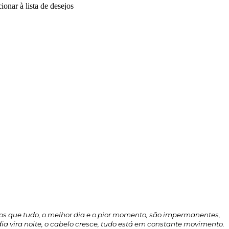
mos que tudo, o melhor dia e o pior momento, são impermanentes,
ia vira noite, o cabelo cresce, tudo está em constante movimento.